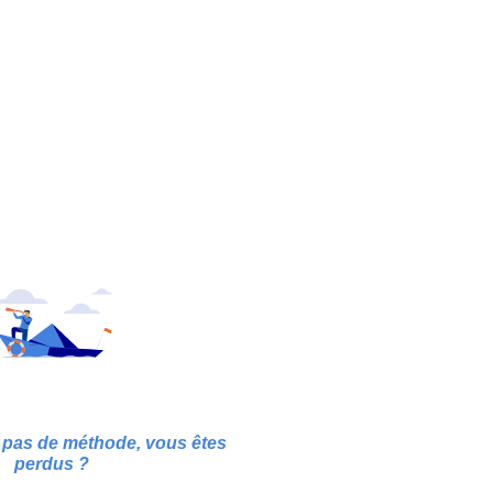
 pas de méthode, vous êtes
perdus ?