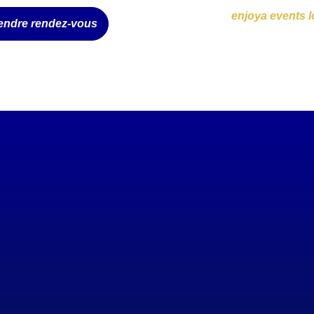
endre rendez-vous