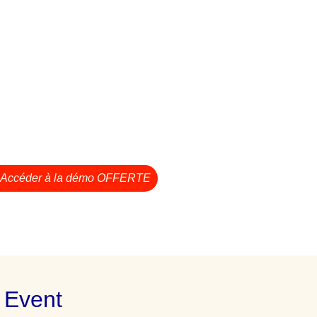
Accéder à la démo OFFERTE
 Event