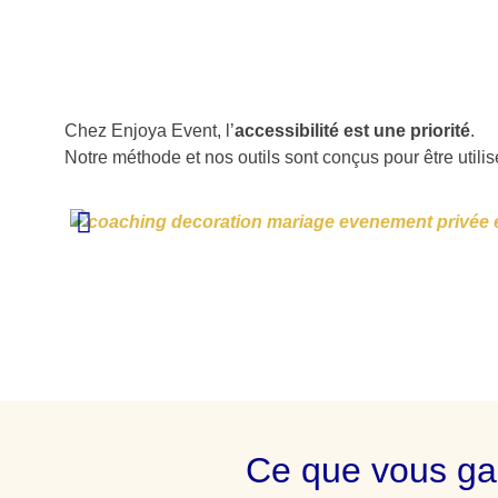
Chez Enjoya Event, l’
accessibilité est une priorité
.
Notre méthode et nos outils sont conçus pour être utilis
Ce que vous gag