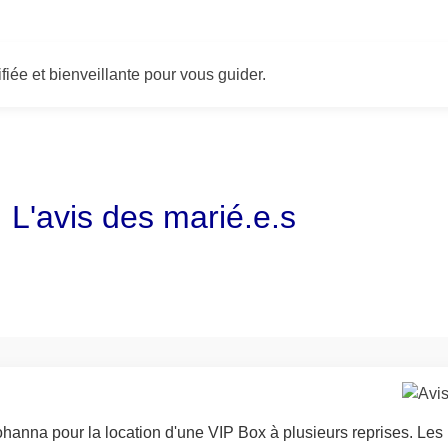
iée et bienveillante pour vous guider.
L'avis des marié.e.s
hanna pour la location d'une VIP Box à plusieurs reprises. Les