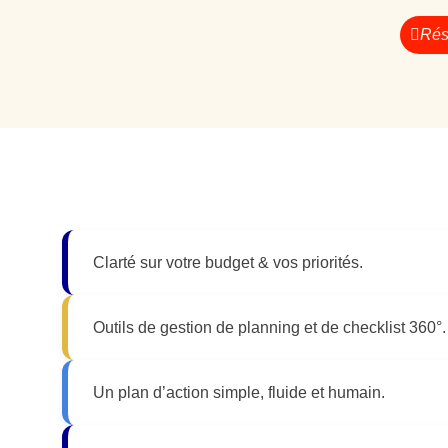
Rés
Clarté sur votre budget & vos priorités.
Outils de gestion de planning et de checklist 360°.
Un plan d’action simple, fluide et humain.