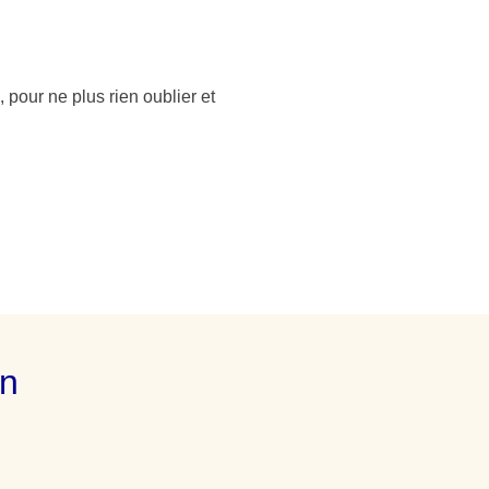
, pour ne plus rien oublier et
on