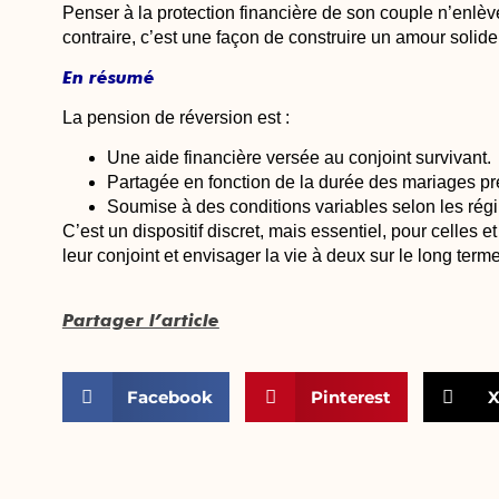
Penser à la protection financière de son couple n’enlèv
contraire, c’est une façon de construire un amour solide
En résumé
La pension de réversion est :
Une aide financière versée au conjoint survivant.
Partagée en fonction de la durée des mariages pr
Soumise à des conditions variables selon les rég
C’est un dispositif discret, mais essentiel, pour celles 
leur conjoint et envisager la vie à deux sur le long terme
Partager l’article
Facebook
Pinterest