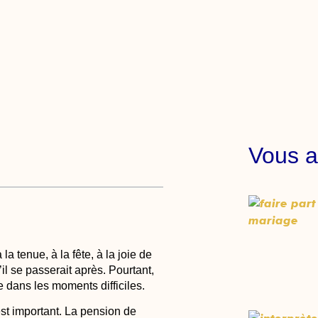
Vous a
 la tenue, à la fête, à la joie de
il se passerait après. Pourtant,
 dans les moments difficiles.
est important. La
pension de