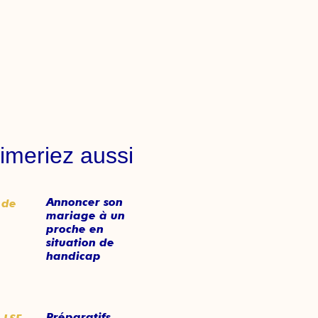
imeriez aussi
Annoncer son
mariage à un
proche en
situation de
handicap
Préparatifs