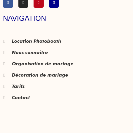
NAVIGATION
Location Photobooth
Nous connaitre
Organisation de mariage
Décoration de mariage
Tarifs
Contact