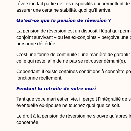
réversion
fait partie de ces dispositifs qui permettent de 
assurer une certaine stabilité, quoi qu’il arrive.
Qu’est-ce que la pension de réversion ?
La pension de réversion est un dispositif légal qui perm
conjoint survivant – ou les ex-conjoints – perçoive une pa
personne décédée.
C’est une forme de continuité : une manière de garantir 
celle qui reste, afin de ne pas se retrouver démuni(e).
Cependant, il existe certaines conditions à connaître
fonctionne réellement.
Pendant la retraite de votre mari
Tant que votre mari est en vie, il perçoit l’intégralité de 
éventuelle ex-épouse ne touchez quoi que ce soit.
Le droit à la pension de réversion ne s’ouvre qu’après 
concernée.