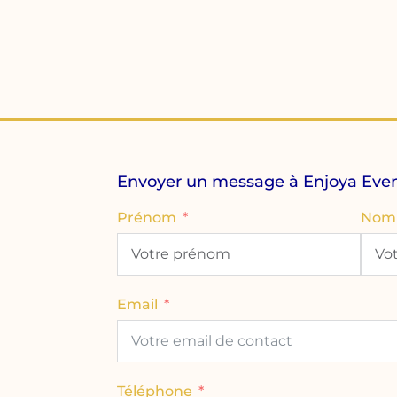
Envoyer un message à Enjoya Eve
Prénom
Nom
Email
Téléphone