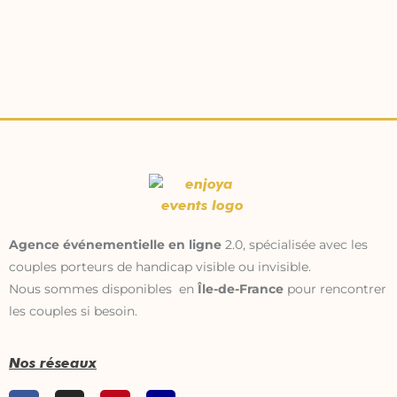
Agence événementielle en ligne
2.0, spécialisée avec les
couples porteurs de handicap visible ou invisible.
Nous sommes disponibles en
Île-de-France
pour rencontrer
les couples si besoin.
Nos réseaux