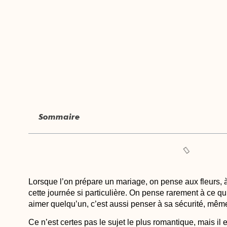
Sommaire
Lorsque l’on
prépare un mariage
, on pense aux fleurs, à
cette journée si particulière. On pense rarement à ce qu’
aimer quelqu’un, c’est aussi penser à sa sécurité, même
Ce n’est certes pas le sujet le plus romantique, mais il 